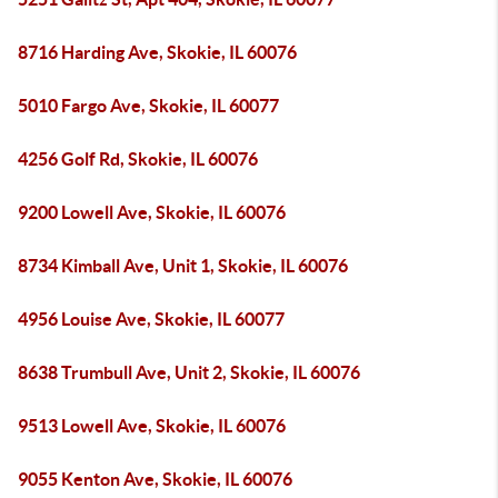
8716 Harding Ave, Skokie, IL 60076
5010 Fargo Ave, Skokie, IL 60077
4256 Golf Rd, Skokie, IL 60076
9200 Lowell Ave, Skokie, IL 60076
8734 Kimball Ave, Unit 1, Skokie, IL 60076
4956 Louise Ave, Skokie, IL 60077
8638 Trumbull Ave, Unit 2, Skokie, IL 60076
9513 Lowell Ave, Skokie, IL 60076
9055 Kenton Ave, Skokie, IL 60076