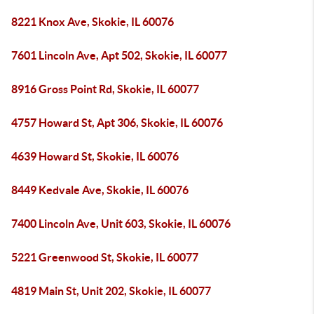
8221 Knox Ave, Skokie, IL 60076
7601 Lincoln Ave, Apt 502, Skokie, IL 60077
8916 Gross Point Rd, Skokie, IL 60077
4757 Howard St, Apt 306, Skokie, IL 60076
4639 Howard St, Skokie, IL 60076
8449 Kedvale Ave, Skokie, IL 60076
7400 Lincoln Ave, Unit 603, Skokie, IL 60076
5221 Greenwood St, Skokie, IL 60077
4819 Main St, Unit 202, Skokie, IL 60077