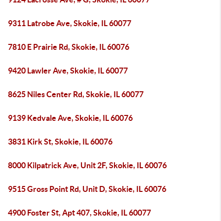
9311 Latrobe Ave, Skokie, IL 60077
7810 E Prairie Rd, Skokie, IL 60076
9420 Lawler Ave, Skokie, IL 60077
8625 Niles Center Rd, Skokie, IL 60077
9139 Kedvale Ave, Skokie, IL 60076
3831 Kirk St, Skokie, IL 60076
8000 Kilpatrick Ave, Unit 2F, Skokie, IL 60076
9515 Gross Point Rd, Unit D, Skokie, IL 60076
4900 Foster St, Apt 407, Skokie, IL 60077