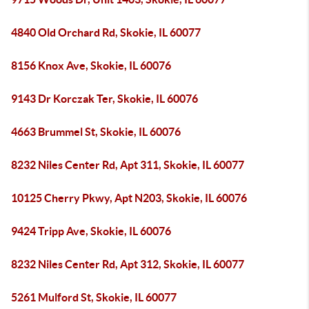
4840 Old Orchard Rd, Skokie, IL 60077
8156 Knox Ave, Skokie, IL 60076
9143 Dr Korczak Ter, Skokie, IL 60076
4663 Brummel St, Skokie, IL 60076
8232 Niles Center Rd, Apt 311, Skokie, IL 60077
10125 Cherry Pkwy, Apt N203, Skokie, IL 60076
9424 Tripp Ave, Skokie, IL 60076
8232 Niles Center Rd, Apt 312, Skokie, IL 60077
5261 Mulford St, Skokie, IL 60077