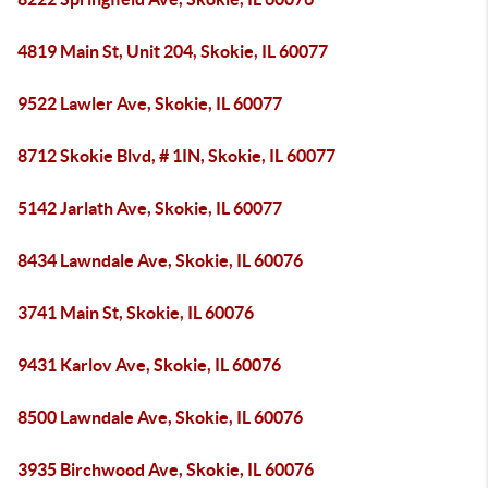
4819 Main St, Unit 204, Skokie, IL 60077
9522 Lawler Ave, Skokie, IL 60077
8712 Skokie Blvd, # 1IN, Skokie, IL 60077
5142 Jarlath Ave, Skokie, IL 60077
8434 Lawndale Ave, Skokie, IL 60076
3741 Main St, Skokie, IL 60076
9431 Karlov Ave, Skokie, IL 60076
8500 Lawndale Ave, Skokie, IL 60076
3935 Birchwood Ave, Skokie, IL 60076