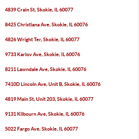
4839 Crain St, Skokie, IL 60077
8425 Christiana Ave, Skokie, IL 60076
4826 Wright Ter, Skokie, IL 60077
9733 Karlov Ave, Skokie, IL 60076
8211 Lawndale Ave, Skokie, IL 60076
7410D Lincoln Ave, Unit B, Skokie, IL 60076
4819 Main St, Unit 203, Skokie, IL 60077
9131 Kilbourn Ave, Skokie, IL 60076
5022 Fargo Ave, Skokie, IL 60077