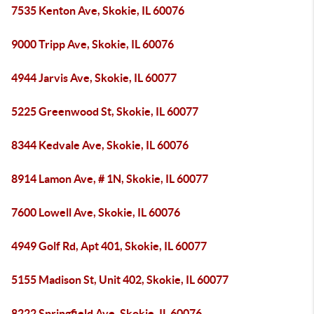
7535 Kenton Ave, Skokie, IL 60076
9000 Tripp Ave, Skokie, IL 60076
4944 Jarvis Ave, Skokie, IL 60077
5225 Greenwood St, Skokie, IL 60077
8344 Kedvale Ave, Skokie, IL 60076
8914 Lamon Ave, # 1N, Skokie, IL 60077
7600 Lowell Ave, Skokie, IL 60076
4949 Golf Rd, Apt 401, Skokie, IL 60077
5155 Madison St, Unit 402, Skokie, IL 60077
8222 Springfield Ave, Skokie, IL 60076