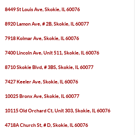
8449 St Louis Ave, Skokie, IL 60076
8920 Lamon Ave, # 2B, Skokie, IL 60077
7918 Kolmar Ave, Skokie, IL 60076
7400 Lincoln Ave, Unit 511, Skokie, IL 60076
8710 Skokie Blvd, # 3BS, Skokie, IL 60077
7427 Keeler Ave, Skokie, IL 60076
10025 Bronx Ave, Skokie, IL 60077
10115 Old Orchard Ct, Unit 303, Skokie, IL 60076
4718A Church St, # D, Skokie, IL 60076