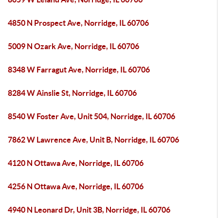
4850 N Prospect Ave, Norridge, IL 60706
5009 N Ozark Ave, Norridge, IL 60706
8348 W Farragut Ave, Norridge, IL 60706
8284 W Ainslie St, Norridge, IL 60706
8540 W Foster Ave, Unit 504, Norridge, IL 60706
7862 W Lawrence Ave, Unit B, Norridge, IL 60706
4120 N Ottawa Ave, Norridge, IL 60706
4256 N Ottawa Ave, Norridge, IL 60706
4940 N Leonard Dr, Unit 3B, Norridge, IL 60706