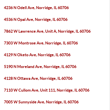
4236 N Odell Ave, Norridge, IL 60706
4536 N Opal Ave, Norridge, IL 60706
7862 W Lawrence Ave, Unit A, Norridge, IL 60706
7303 W Montrose Ave, Norridge, IL 60706
4129 N Oketo Ave, Norridge, IL 60706
5190 N Moreland Ave, Norridge, IL 60706
4128 N Ottawa Ave, Norridge, IL 60706
7110 W Cullom Ave, Unit 111, Norridge, IL 60706
7005 W Sunnyside Ave, Norridge, IL 60706