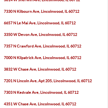
7330 N Kilbourn Ave, Lincolnwood, IL 60712
6657 N Le Mai Ave, Lincolnwood, IL 60712
3350 W Devon Ave, Lincolnwood, IL 60712
7357 N Crawford Ave, Lincolnwood, IL 60712
7000 N Kilpatrick Ave, Lincolnwood, IL 60712
3832 W Chase Ave, Lincolnwood, IL 60712
7201 N Lincoln Ave, Apt 205, Lincolnwood, IL 60712
7303 N Kedvale Ave, Lincolnwood, IL 60712
4351 W Chase Ave, Lincolnwood, IL 60712