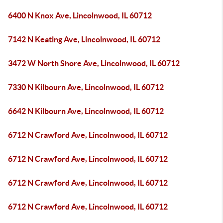
6400 N Knox Ave, Lincolnwood, IL 60712
7142 N Keating Ave, Lincolnwood, IL 60712
3472 W North Shore Ave, Lincolnwood, IL 60712
7330 N Kilbourn Ave, Lincolnwood, IL 60712
6642 N Kilbourn Ave, Lincolnwood, IL 60712
6712 N Crawford Ave, Lincolnwood, IL 60712
6712 N Crawford Ave, Lincolnwood, IL 60712
6712 N Crawford Ave, Lincolnwood, IL 60712
6712 N Crawford Ave, Lincolnwood, IL 60712