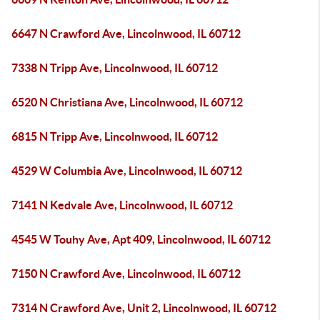
6647 N Crawford Ave, Lincolnwood, IL 60712
7338 N Tripp Ave, Lincolnwood, IL 60712
6520 N Christiana Ave, Lincolnwood, IL 60712
6815 N Tripp Ave, Lincolnwood, IL 60712
4529 W Columbia Ave, Lincolnwood, IL 60712
7141 N Kedvale Ave, Lincolnwood, IL 60712
4545 W Touhy Ave, Apt 409, Lincolnwood, IL 60712
7150 N Crawford Ave, Lincolnwood, IL 60712
7314 N Crawford Ave, Unit 2, Lincolnwood, IL 60712