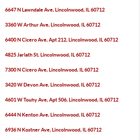
6647 N Lawndale Ave, Lincolnwood, IL 60712
3360 W Arthur Ave, Lincolnwood, IL 60712
6400 N Cicero Ave, Apt 212, Lincolnwood, IL 60712
4825 Jarlath St, Lincolnwood, IL 60712
7300 N Cicero Ave, Lincolnwood, IL 60712
3420 W Devon Ave, Lincolnwood, IL 60712
4601 W Touhy Ave, Apt 506, Lincolnwood, IL 60712
6444 N Kenton Ave, Lincolnwood, IL 60712
6936 N Kostner Ave, Lincolnwood, IL 60712