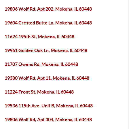
19806 Wolf Rd, Apt 202, Mokena, IL 60448
19604 Crested Butte Ln, Mokena, IL 60448
11624 195th St, Mokena, IL 60448
19961 Golden Oak Ln, Mokena, IL 60448
21707 Owens Rd, Mokena, IL 60448
19380 Wolf Rd, Apt 11, Mokena, IL 60448
11224 Front St, Mokena, IL 60448
19536 115th Ave, Unit B, Mokena, IL 60448
19806 Wolf Rd, Apt 304, Mokena, IL 60448