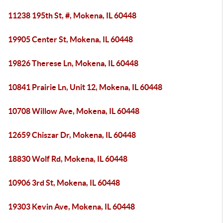
11238 195th St, #, Mokena, IL 60448
19905 Center St, Mokena, IL 60448
19826 Therese Ln, Mokena, IL 60448
10841 Prairie Ln, Unit 12, Mokena, IL 60448
10708 Willow Ave, Mokena, IL 60448
12659 Chiszar Dr, Mokena, IL 60448
18830 Wolf Rd, Mokena, IL 60448
10906 3rd St, Mokena, IL 60448
19303 Kevin Ave, Mokena, IL 60448