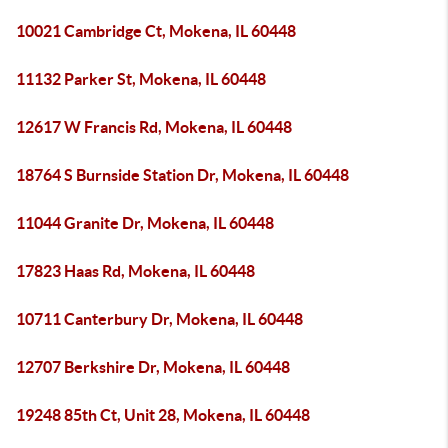
10021 Cambridge Ct, Mokena, IL 60448
11132 Parker St, Mokena, IL 60448
12617 W Francis Rd, Mokena, IL 60448
18764 S Burnside Station Dr, Mokena, IL 60448
11044 Granite Dr, Mokena, IL 60448
17823 Haas Rd, Mokena, IL 60448
10711 Canterbury Dr, Mokena, IL 60448
12707 Berkshire Dr, Mokena, IL 60448
19248 85th Ct, Unit 28, Mokena, IL 60448