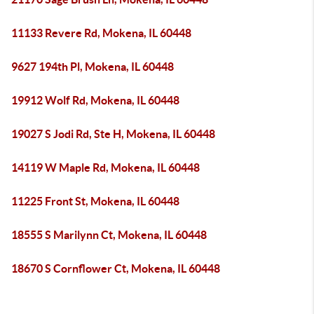
11133 Revere Rd, Mokena, IL 60448
9627 194th Pl, Mokena, IL 60448
19912 Wolf Rd, Mokena, IL 60448
19027 S Jodi Rd, Ste H, Mokena, IL 60448
14119 W Maple Rd, Mokena, IL 60448
11225 Front St, Mokena, IL 60448
18555 S Marilynn Ct, Mokena, IL 60448
18670 S Cornflower Ct, Mokena, IL 60448