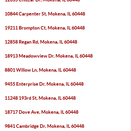
10844 Carpenter St, Mokena, IL 60448
19211 Brompton Ct, Mokena, IL 60448
12858 Regan Rd, Mokena, IL 60448
18913 Meadowview Dr, Mokena, IL 60448
8801 Willow Ln, Mokena, IL 60448
9455 Enterprise Dr, Mokena, IL 60448
11248 193rd St, Mokena, IL 60448
18717 Dove Ave, Mokena, IL 60448
9841 Cambridge Dr, Mokena, IL 60448