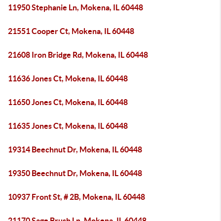
11950 Stephanie Ln, Mokena, IL 60448
21551 Cooper Ct, Mokena, IL 60448
21608 Iron Bridge Rd, Mokena, IL 60448
11636 Jones Ct, Mokena, IL 60448
11650 Jones Ct, Mokena, IL 60448
11635 Jones Ct, Mokena, IL 60448
19314 Beechnut Dr, Mokena, IL 60448
19350 Beechnut Dr, Mokena, IL 60448
10937 Front St, # 2B, Mokena, IL 60448
21170 Sage Brush Ln, Mokena, IL 60448