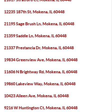
12235 187th St, Mokena, IL 60448
21195 Sage Brush Ln, Mokena, IL 60448
21359 Saddle Ln, Mokena, IL 60448
21337 Prestancia Dr, Mokena, IL 60448
19834 Greenview Ave, Mokena, IL 60448
11606 N Brightway Rd, Mokena, IL 60448
19860 Lakeview Way, Mokena, IL 60448
10423 Aileen Ave, Mokena, IL 60448
9216 W Huntington Ct, Mokena, IL 60448