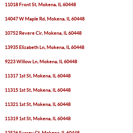
11018 Front St, Mokena, IL 60448
14047 W Maple Rd, Mokena, IL 60448
10752 Revere Cir, Mokena, IL 60448
13935 Elizabeth Ln, Mokena, IL 60448
9223 Willow Ln, Mokena, IL 60448
11317 1st St, Mokena, IL 60448
11315 1st St, Mokena, IL 60448
11321 1st St, Mokena, IL 60448
11319 1st St, Mokena, IL 60448
12526 Surrey Ct, Mokena, IL 60448