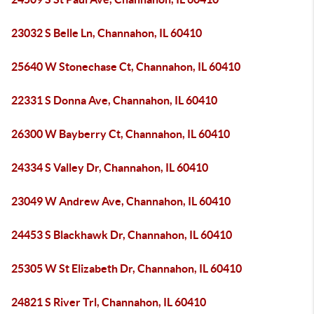
23032 S Belle Ln, Channahon, IL 60410
25640 W Stonechase Ct, Channahon, IL 60410
22331 S Donna Ave, Channahon, IL 60410
26300 W Bayberry Ct, Channahon, IL 60410
24334 S Valley Dr, Channahon, IL 60410
23049 W Andrew Ave, Channahon, IL 60410
24453 S Blackhawk Dr, Channahon, IL 60410
25305 W St Elizabeth Dr, Channahon, IL 60410
24821 S River Trl, Channahon, IL 60410