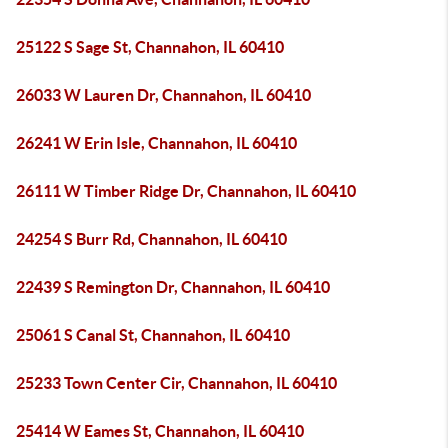
25122 S Sage St, Channahon, IL 60410
26033 W Lauren Dr, Channahon, IL 60410
26241 W Erin Isle, Channahon, IL 60410
26111 W Timber Ridge Dr, Channahon, IL 60410
24254 S Burr Rd, Channahon, IL 60410
22439 S Remington Dr, Channahon, IL 60410
25061 S Canal St, Channahon, IL 60410
25233 Town Center Cir, Channahon, IL 60410
25414 W Eames St, Channahon, IL 60410