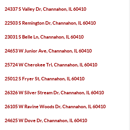
24337 S Valley Dr, Channahon, IL 60410
22503 S Remington Dr, Channahon, IL 60410
23031 S Belle Ln, Channahon, IL 60410
24653 W Junior Ave, Channahon, IL 60410
25724 W Cherokee Trl, Channahon, IL 60410
25012 S Fryer St, Channahon, IL 60410
26326 W Silver Stream Dr, Channahon, IL 60410
26105 W Ravine Woods Dr, Channahon, IL 60410
24625 W Dove Dr, Channahon, IL 60410