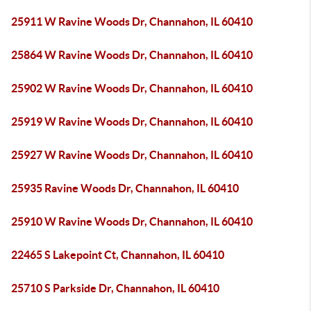
25911 W Ravine Woods Dr, Channahon, IL 60410
25864 W Ravine Woods Dr, Channahon, IL 60410
25902 W Ravine Woods Dr, Channahon, IL 60410
25919 W Ravine Woods Dr, Channahon, IL 60410
25927 W Ravine Woods Dr, Channahon, IL 60410
25935 Ravine Woods Dr, Channahon, IL 60410
25910 W Ravine Woods Dr, Channahon, IL 60410
22465 S Lakepoint Ct, Channahon, IL 60410
25710 S Parkside Dr, Channahon, IL 60410