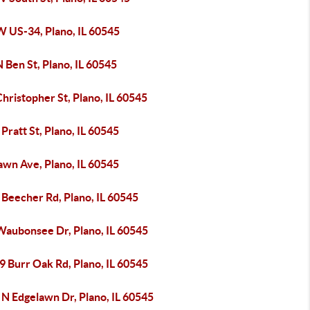
W US-34, Plano, IL 60545
 Ben St, Plano, IL 60545
hristopher St, Plano, IL 60545
Pratt St, Plano, IL 60545
awn Ave, Plano, IL 60545
 Beecher Rd, Plano, IL 60545
Waubonsee Dr, Plano, IL 60545
9 Burr Oak Rd, Plano, IL 60545
 N Edgelawn Dr, Plano, IL 60545