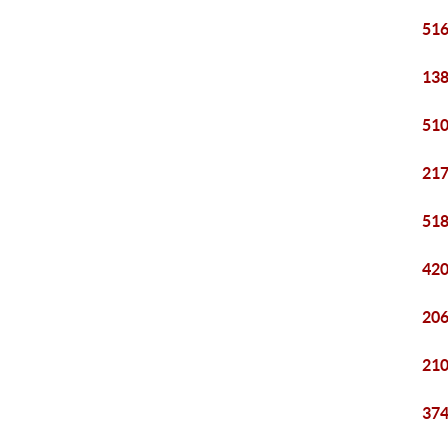
516
138
510
217
518
420
206
210
374