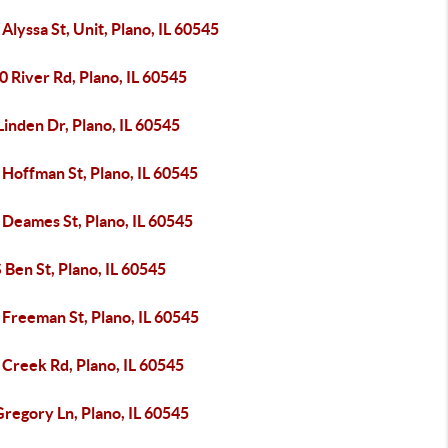
Alyssa St, Unit, Plano, IL 60545
 River Rd, Plano, IL 60545
Linden Dr, Plano, IL 60545
Hoffman St, Plano, IL 60545
 Deames St, Plano, IL 60545
 Ben St, Plano, IL 60545
 Freeman St, Plano, IL 60545
 Creek Rd, Plano, IL 60545
regory Ln, Plano, IL 60545